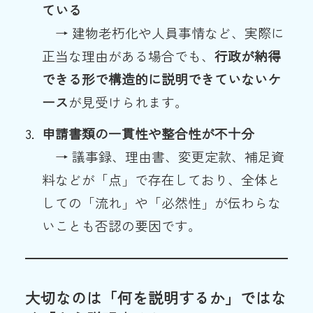
ている
→ 建物老朽化や人員事情など、実際に
正当な理由がある場合でも、
行政が納得
できる形で構造的に説明できていないケ
ース
が見受けられます。
申請書類の一貫性や整合性が不十分
→ 議事録、理由書、変更定款、補足資
料などが「点」で存在しており、全体と
しての「流れ」や「必然性」が伝わらな
いことも否認の要因です。
大切なのは「何を説明するか」ではな