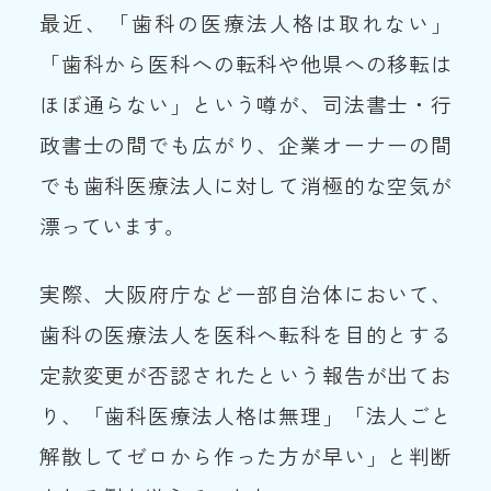
最近、「歯科の医療法人格は取れない」
「歯科から医科への転科や他県への移転は
ほぼ通らない」という噂が、司法書士・行
政書士の間でも広がり、企業オーナーの間
でも歯科医療法人に対して消極的な空気が
漂っています。
実際、大阪府庁など一部自治体において、
歯科の医療法人を医科へ転科を目的とする
定款変更が否認されたという報告が出てお
り、「歯科医療法人格は無理」「法人ごと
解散してゼロから作った方が早い」と判断