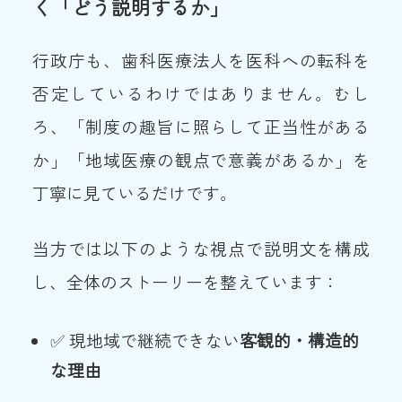
く「どう説明するか」
行政庁も、歯科医療法人を医科への転科を
否定しているわけではありません。むし
ろ、「制度の趣旨に照らして正当性がある
か」「地域医療の観点で意義があるか」を
丁寧に見ているだけです。
当方では以下のような視点で説明文を構成
し、全体のストーリーを整えています：
✅ 現地域で継続できない
客観的・構造的
な理由