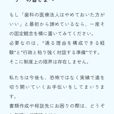
もし「歯科の医療法人はやめておいた方が
いい」と最初から諦めているなら、一度そ
の固定観念を横に置いてみてください。
必要なのは、“通る理由を構成できる経
験”と“行政と粘り強く対話する準備”です。
そこに制度上の限界は存在しません。
私たちは今後も、恐怖ではなく実績で道を
切り開いていくお手伝いをしてまいりま
す。
書類作成や相談先にお困りの際は、どうぞ