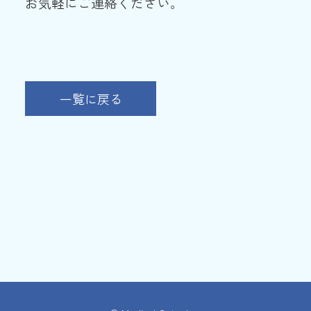
お気軽にご連絡ください。
一覧に戻る