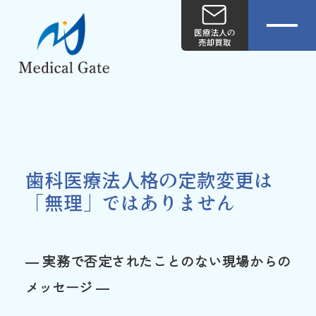
歯科医療法人格の定款変更は
「無理」ではありません
― 実務で否定されたことのない現場からの
メッセージ ―