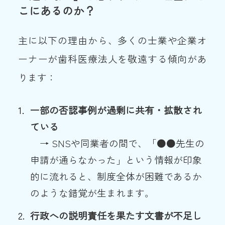
こにあるのか？
主に以下の理由から、多くの士業や企業オ
ーナーが歯科医療法人を敬遠する傾向があ
ります：
一部の否認事例が過剰に共有・拡散され
ている
→ SNSや同業者の間で、「●●先生の
申請が通らなかった」という情報が印象
的に流れると、制度全体が困難であるか
のような錯覚が生まれます。
行政への説明責任を果たす文書が不足し