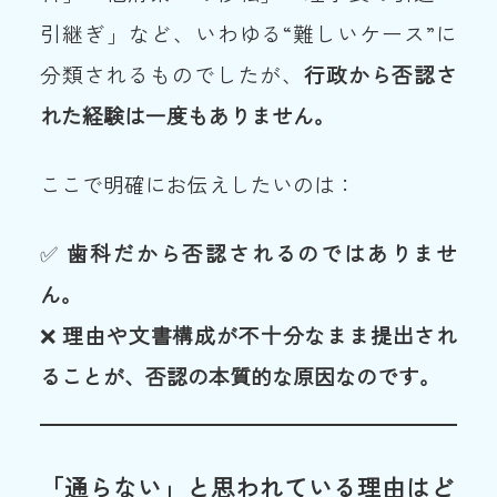
引継ぎ」など、いわゆる“難しいケース”に
分類されるものでしたが、
行政から否認さ
れた経験は一度もありません。
ここで明確にお伝えしたいのは：
✅
歯科だから否認されるのではありませ
ん。
❌
理由や文書構成が不十分なまま提出され
ることが、否認の本質的な原因なのです。
「通らない」と思われている理由はど