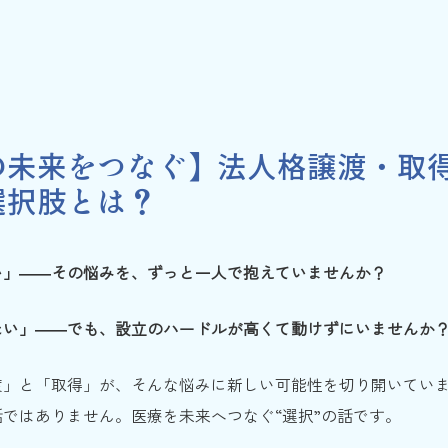
の未来をつなぐ】法人格譲渡・取
選択肢とは？
い」――その悩みを、ずっと一人で抱えていませんか？
たい」――でも、設立のハードルが高くて動けずにいませんか
渡」と「取得」が、そんな悩みに新しい可能性を切り開いてい
ではありません。医療を未来へつなぐ“選択”の話です。