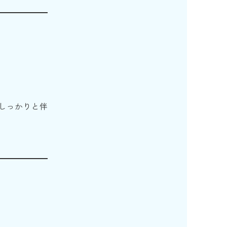
。
しっかりと伴