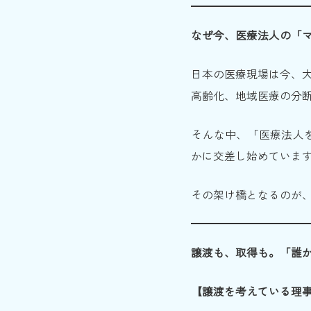
なぜ今、医療法人の「
日本の医療現場は今、
高齢化、地域医療の分
そんな中、「医療法人
かに交差し始めていま
その架け橋となるのが
譲渡も、取得も。「誰
【譲渡を考えている理