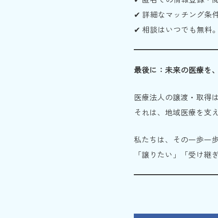
✔ 詳細なマッチング条
✔ 相談はいつでも無料
最後に：未来の医療を
医療法人の譲渡・取得は
それは、地域医療を支
私たちは、その一歩一
「譲りたい」「受け継