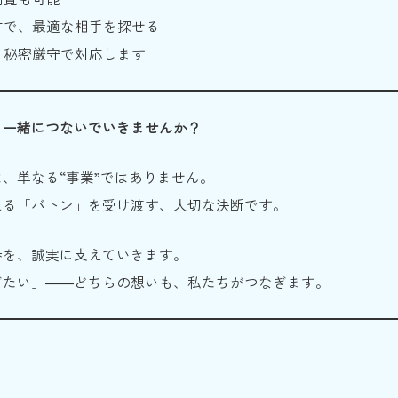
件で、最適な相手を探せる
。秘密厳守で対応します
、一緒につないでいきませんか？
、単なる“事業”ではありません。
える「バトン」を受け渡す、大切な決断です。
歩を、誠実に支えていきます。
ぎたい」――どちらの想いも、私たちがつなぎます。