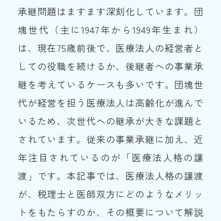
承継問題はますます深刻化しています。団
塊世代（主に1947年から1949年生まれ）
は、現在75歳前後で、医療法人の経営者と
しての役職を続けるか、後継者への事業承
継を考えているケースも多いです。団塊世
代が経営を担う医療法人は高齢化が進んで
いるため、次世代への継承が大きな課題と
されています。従来の事業承継に加え、近
年注目されているのが「医療法人格の譲
渡」です。本記事では、医療法人格の譲渡
が、税理士と医師双方にどのようなメリッ
トをもたらすのか、その概要について解説