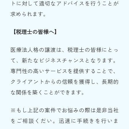
トに対して適切なアドバイスを行うことが
求められます。
【税理士の皆様へ】
医療法人格の譲渡は、税理士の皆様にとっ
て、新たなビジネスチャンスとなります。
専門性の高いサービスを提供することで、
クライアントからの信頼を獲得し、長期的
な関係を築くことができます。
※もし上記の案件でお悩みの際は是非当社
をご相談くだい。迅速に手続きを行いま