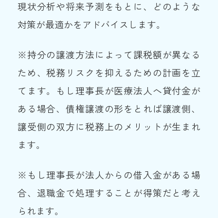
現状分析や将来予測をもとに、どのような
対策が最適かをアドバイスします。
※持分の譲渡方法によって課税額が異なる
ため、税務リスクを抑えるための計画を立
てます。もし理事長が医療法人へ貸付金が
ある場合、債権譲渡の形をとれば譲渡側、
譲受側の双方に税務上のメリットが生まれ
ます。
※もし理事長が法人からの借入金がある場
合、退職金で処理することが得策だと考え
られます。