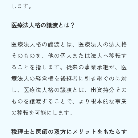
します。
医療法人格の譲渡とは？
医療法人格の譲渡とは、医療法人の法人格
そのものを、他の個人または法人へ移転す
ることを指します。従来の事業承継が、医
療法人の経営権を後継者に引き継ぐのに対
し、医療法人格の譲渡とは、出資持分その
ものを譲渡することで、より根本的な事業
の移転を可能にします。
税理士と医師の双方にメリットをもたらす