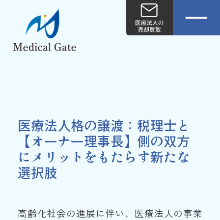
医療法人格の譲渡：税理士と
【オーナー理事長】側の双方
にメリットをもたらす新たな
選択肢
高齢化社会の進展に伴い、医療法人の事業