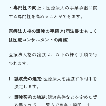
・専門性の向上
：医療法人の事業承継に関
する専門性を高めることができます。
医療法人格の譲渡の手続き(司法書士もしく
は医療コンサルタントの業務)
医療法人格の譲渡は、以下の様な手順で行
われます。
譲渡先の選定:
医療法人を譲渡する相手を
決定します。
譲渡契約の締結:
譲渡条件などを定めた契
約書を作成し、双方で署名・捺印しま