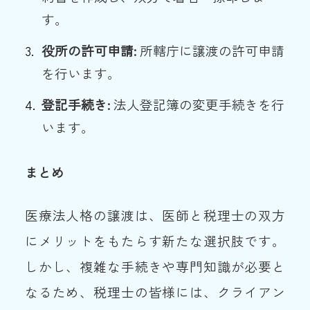
す。
役所の許可申請:
所轄庁に譲渡の許可申請
を行います。
登記手続き:
法人登記簿の変更手続きを行
います。
まとめ
医療法人格の譲渡は、医師と税理士の双方
にメリットをもたらす新たな選択肢です。
しかし、複雑な手続きや専門知識が必要と
なるため、税理士の皆様には、クライアン