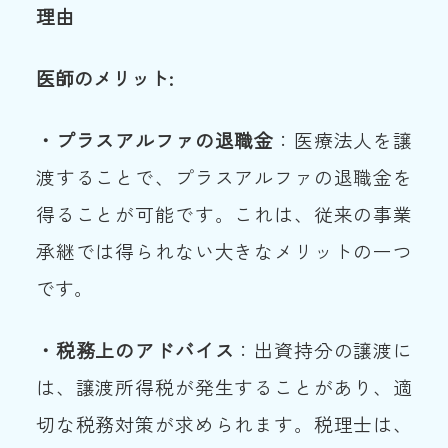
理由
医師のメリット:
・プラスアルファの退職金
：医療法人を譲
渡することで、プラスアルファの退職金を
得ることが可能です。これは、従来の事業
承継では得られない大きなメリットの一つ
です。
・税務上のアドバイス
：出資持分の譲渡に
は、譲渡所得税が発生することがあり、適
切な税務対策が求められます。税理士は、