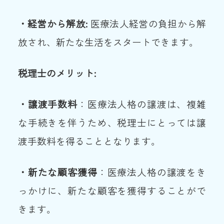
・経営から解放:
医療法人経営の負担から解
放され、新たな生活をスタートできます。
税理士のメリット:
・譲渡手数料
：医療法人格の譲渡は、複雑
な手続きを伴うため、税理士にとっては譲
渡手数料を得ることとなります。
・新たな顧客獲得
：医療法人格の譲渡をき
っかけに、新たな顧客を獲得することがで
きます。