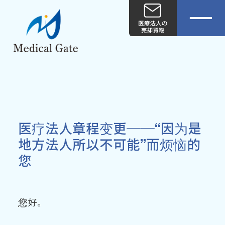
医疗法人章程变更——“因为是
地方法人所以不可能”而烦恼的
您
您好。