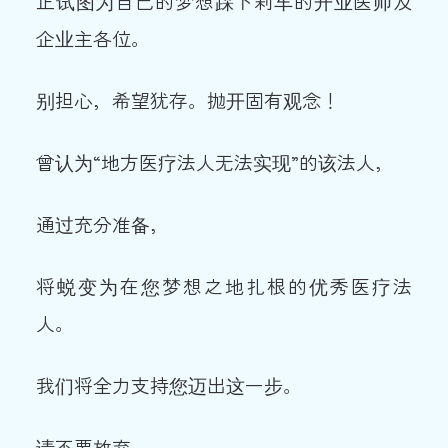
正试图为自己的梦想踩下刹车的开业医师及
企业主各位。
别担心，希望犹存。抛开固有观念！
曾认为“地方医疗法人无法实现”的该法人，
通过充分准备，
将蜕变为在您梦想之地扎根的优秀医疗法
人。
我们将全力支持您迈出这一步。
请不要放弃。