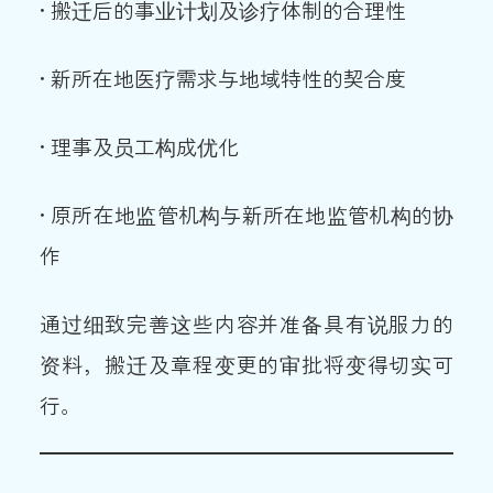
• 搬迁后的事业计划及诊疗体制的合理性
• 新所在地医疗需求与地域特性的契合度
• 理事及员工构成优化
• 原所在地监管机构与新所在地监管机构的协
作
通过细致完善这些内容并准备具有说服力的
资料，搬迁及章程变更的审批将变得切实可
行。