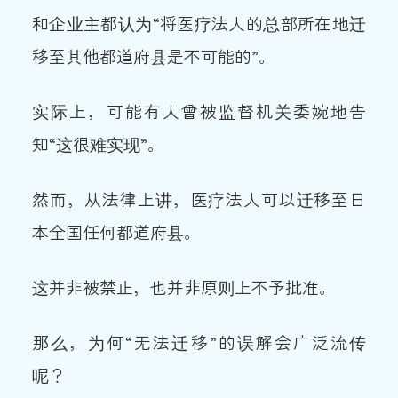
和企业主都认为“将医疗法人的总部所在地迁
移至其他都道府县是不可能的”。
实际上，可能有人曾被监督机关委婉地告
知“这很难实现”。
然而，从法律上讲，医疗法人可以迁移至日
本全国任何都道府县。
这并非被禁止，也并非原则上不予批准。
那么，为何“无法迁移”的误解会广泛流传
呢？