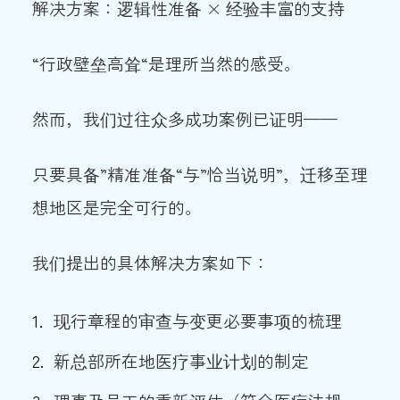
解决方案：逻辑性准备 × 经验丰富的支持
“行政壁垒高耸“是理所当然的感受。
然而，我们过往众多成功案例已证明——
只要具备”精准准备“与”恰当说明”，迁移至理
想地区是完全可行的。
我们提出的具体解决方案如下：
现行章程的审查与变更必要事项的梳理
新总部所在地医疗事业计划的制定