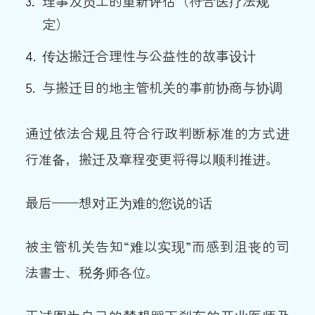
理事及员工的重新评估（符合医疗法规
定）
传达搬迁合理性与公益性的故事设计
与搬迁目的地主管机关的事前协商与协调
通过依法合规且符合行政判断标准的方式进
行准备，搬迁及章程变更将得以顺利推进。
最后——想对正为难的您说的话
被主管机关告知“难以实现”而感到沮丧的司
法書士、税务师各位。