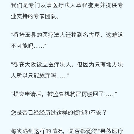
我们是专门从事医疗法人章程变更并提供专
业支持的专家团队。
“将埼玉县的医疗法人迁移到名古屋，这难道
不可能吗……”
“想在大阪设立医疗法人，但因为只有地方法
人所以只能放弃吗……”
“提交申请后，被监管机构严厉驳回了……”
您是否已经经历过这样的烦恼和不安？
每次遇到这样的情况，是否都觉得“果然医疗