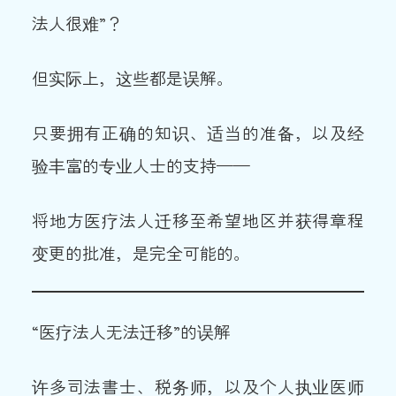
法人很难”？
但实际上，这些都是误解。
只要拥有正确的知识、适当的准备，以及经
验丰富的专业人士的支持——
将地方医疗法人迁移至希望地区并获得章程
变更的批准，是完全可能的。
“医疗法人无法迁移”的误解
许多司法書士、税务师，以及个人执业医师