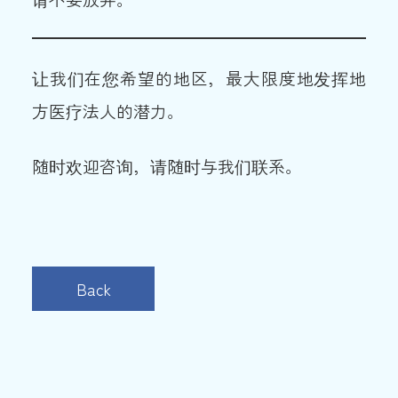
让我们在您希望的地区，最大限度地发挥地
方医疗法人的潜力。
随时欢迎咨询，请随时与我们联系。
Back