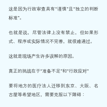
这是因为行政审查具有“谨慎”且“独立的判断
标准”。
也就是说，尽管法律上没有禁止，但如果形
式、程序或实际情况不完善，就很难通过。
这就是现场产生许多误解的原因。
真正的挑战在于“准备不足”和“行政应对”
要将地方的医疗法人迁移到东京、大阪、名
古屋等希望地区，需要克服以下障碍：