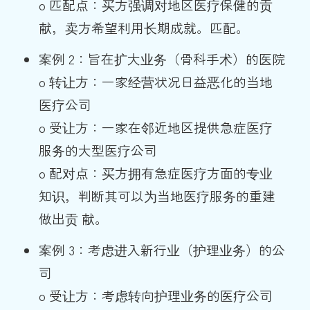
o 匹配点：买方强调对地区医疗保健的贡
献，卖方希望利用长期成就。匹配。
案例 2：旨在扩大业务（骨科手术）的医院
o 转让方：一家经营状况日益恶化的当地
医疗公司
o 受让方：一家在邻近地区提供急症医疗
服务的大型医疗公司
o 配对点：买方拥有急症医疗方面的专业
知识，判断其可以为当地医疗服务的重建
做出贡 献。
案例 3：考虑进入新行业（护理业务）的公
司
o 受让方：考虑转向护理业务的医疗公司