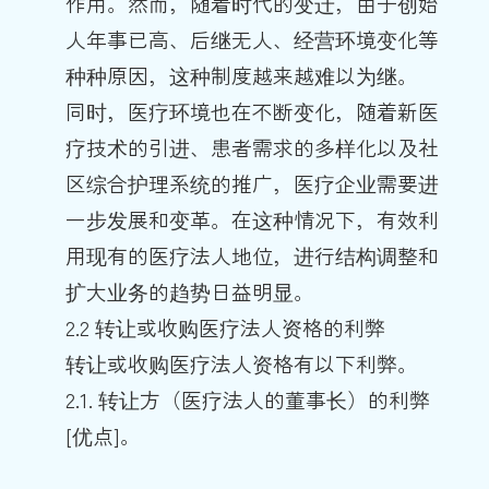
作用。然而，随着时代的变迁，由于创始
人年事已高、后继无人、经营环境变化等
种种原因，这种制度越来越难以为继。
同时，医疗环境也在不断变化，随着新医
疗技术的引进、患者需求的多样化以及社
区综合护理系统的推广，医疗企业需要进
一步发展和变革。在这种情况下，有效利
用现有的医疗法人地位，进行结构调整和
扩大业务的趋势日益明显。
2.2 转让或收购医疗法人资格的利弊
转让或收购医疗法人资格有以下利弊。
2.1. 转让方（医疗法人的董事长）的利弊
[优点]。