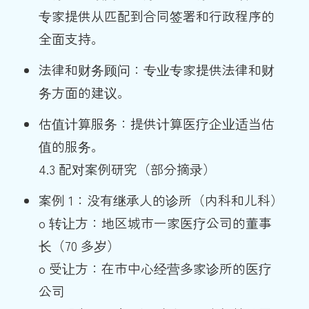
专家提供从匹配到合同签署和行政程序的
全面支持。
法律和财务顾问：专业专家提供法律和财
务方面的建议。
估值计算服务：提供计算医疗企业适当估
值的服务。
4.3 配对案例研究（部分摘录）
案例 1：没有继承人的诊所（内科和儿科）
o 转让方：地区城市一家医疗公司的董事
长（70 多岁）
o 受让方：在市中心经营多家诊所的医疗
公司