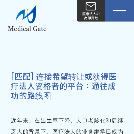
[匹配] 连接希望转让或获得医
疗法人资格者的平台：通往成
功的路线图
近年来，在出生率下降、人口老龄化和后继
乏人的背景下，医疗法人的业务继承已成为