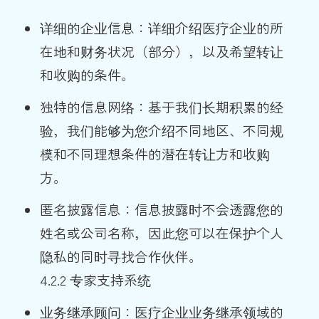
详细的企业信息：详细介绍医疗企业的所
在地和财务状况（部分），以及希望转让
和收购的条件。
独特的信息网络：基于我们长期积累的经
验，我们能够为您介绍不同地区、不同规
模和不同理想条件的潜在转让方和收购
方。
匿名披露信息：信息披露时不会透露您的
姓名或公司名称，因此您可以在保护个人
隐私的同时寻找合作伙伴。
4.2.2 专家支持系统
业务继承顾问：医疗企业业务继承领域的