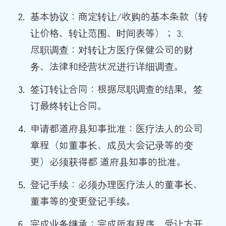
基本协议：商定转让/收购的基本条款（转
让价格、转让范围、时间表等）； 3.
尽职调查：对转让方医疗保健公司的财
务、法律和经营状况进行详细调查。
签订转让合同：根据尽职调查的结果，签
订最终转让合同。
申请都道府县知事批准：医疗法人的公司
章程（如董事长、成员大会记录等的变
更）必须获得都 道府县知事的批准。
登记手续：必须办理医疗法人的董事长、
董事等的变更登记手续。
完成业务继承：完成所有程序，受让方开