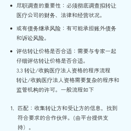
尽职调查的重要性：必须彻底调查拟转让
医疗公司的财务、法律和经营状况。
或有债务继承风险：有可能承担账外债务
和诉讼风险。
评估转让价格是否合适：需要与专家一起
仔细评估转让价格是否合适。
3.3 转让/收购医疗法人资格的程序流程
转让/收购医疗法人资格需要复杂的程序和
监管机构的许可。一般流程如下
匹配：收集转让方和受让方的信息，找到
符合要求的合作伙伴。(由平台提供支
持）。