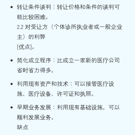
转让条件谈判：转让价格和条件的谈判可
能比较困难。
2.2 对受让方（个体诊所执业者或一般企业
主）的利弊
[优点]。
简化成立程序：比成立一家新的医疗公司
省时省力得多。
利用现有资产和技术：可以接管医疗设
施、医疗设备、许可证和执照。
早期业务发展：利用现有基础设施，可以
顺利发展业务。
缺点