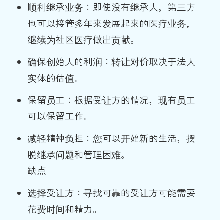
顺利继承业务：即使没有继承人，第三方
也可以接管多年来发展起来的医疗业务，
继续为社区医疗做出贡献。
确保创始人的利润：转让对价取决于法人
实体的估值。
保留员工：根据受让方的情况，现有员工
可以保留工作。
减轻精神负担：您可以开始新的生活，摆
脱继承问题和管理困难。
缺点
选择受让方：寻找可靠的受让方可能需要
花费时间和精力。