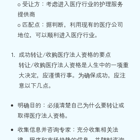
o 受让方：考虑进入医疗行业的护理服务
提供商
o 匹配点：据判断，利用现有的医疗公司
地位，可以顺利进入医疗行业。
成功转让/收购医疗法人资格的要点
转让/收购医疗法人资格是人生中的一项重
大决定，应谨慎行事。为确保成功，应注
意以下几点。
明确目的：必须清楚自己为什么要转让或
取得医疗法人资格。
收集信息并咨询专家：充分收集相关法
律、程序和市场趋势的信息，并随时咨询