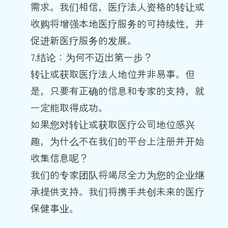
需求。我们相信，医疗法人资格的转让或
收购将增强本地医疗服务的可持续性，并
促进新医疗服务的发展。
7.结论：为何不迈出第一步？
转让或获取医疗法人地位并非易事。但
是，只要有正确的信息和专家的支持，就
一定能取得成功。
如果您对转让或获取医疗公司地位感兴
趣，为什么不在我们的平台上注册并开始
收集信息呢？
我们的专家团队将竭尽全力为您的企业继
承提供支持。我们将携手共创未来的医疗
保健事业。