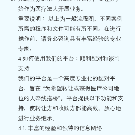
始作为医疗法人开展业务。
重要说明： 以上为一般流程图，不同案例
所需的程序和文件可能有所不同。在进行
操作前，请务必咨询具有丰富经验的专业
专家。
4.如何使用我们的平台：顺利配对和谈判
支持
我们的平台是一个高度专业化的配对平
台，旨在 “为希望转让或获得医疗公司地
位的人牵线搭桥”。平台提供以下功能和支
持，使转让方和收购方都能高效、放心地
进行业务继承。
4.1. 丰富的经验和独特的信息网络