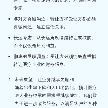
专家。
与对方真诚沟通：转让方和受让方都必须
真诚沟通，建立信任关系。
长远考虑：从长远角度考虑转让或收购，
而不仅仅是短期利益。
彻底的尽职调查：受让方必须彻底查明拟
转让医疗企业的财务信息。
未来展望：让业务继承更顺利
随着出生率下降和人口老龄化，预计医疗
法人业务继承的需求将继续增加。我们致
力于进一步改善服务，以满足客户的各种