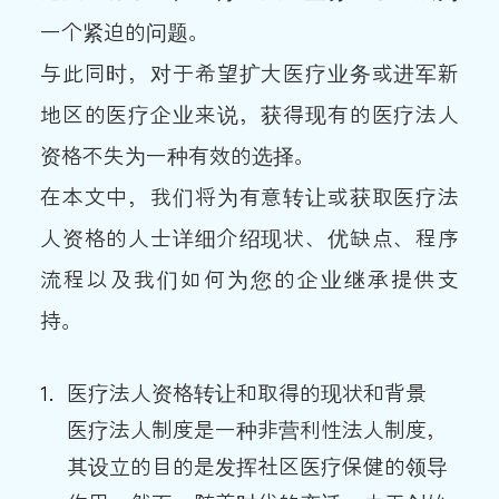
一个紧迫的问题。
与此同时，对于希望扩大医疗业务或进军新
地区的医疗企业来说，获得现有的医疗法人
资格不失为一种有效的选择。
在本文中，我们将为有意转让或获取医疗法
人资格的人士详细介绍现状、优缺点、程序
流程以及我们如何为您的企业继承提供支
持。
医疗法人资格转让和取得的现状和背景
医疗法人制度是一种非营利性法人制度，
其设立的目的是发挥社区医疗保健的领导