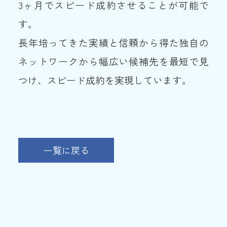
3ヶ月でスピード成約させることが可能で
す。
長年培ってきた実績と信頼から得た独自の
ネットワークから幅広い候補先を最短で見
つけ、スピード成約を実現しています。
一覧に戻る