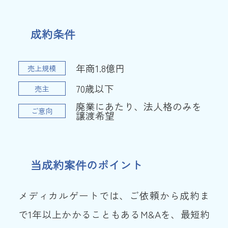
成約条件
年商1.8億円
売上規模
70歳以下
売主
廃業にあたり、法人格のみを
ご意向
譲渡希望
当成約案件のポイント
メディカルゲートでは、ご依頼から成約ま
で1年以上かかることもあるM&Aを、最短約