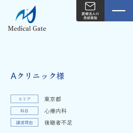
Aクリニック様
東京都
エリア
心療内科
科目
後継者不足
譲渡理由