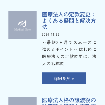
医療法人の定款変更：
よくある疑問と解決方
法
2024.11.28
～最短3ヶ月でスムーズに
進めるポイント～ はじめに
医療法人の定款変更は、法
人の名称変...
詳細を見る
医療法人格の譲渡後の