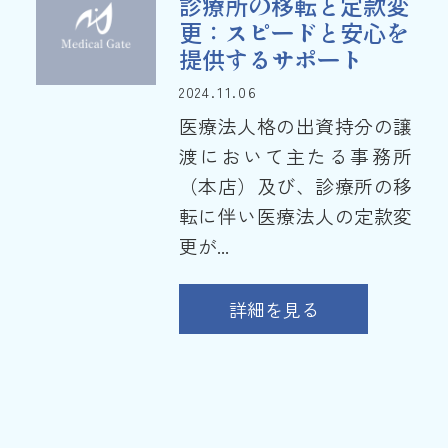
診療所の移転と定款変
更：スピードと安心を
提供するサポート
2024.11.06
医療法人格の出資持分の譲
渡において主たる事務所
（本店）及び、診療所の移
転に伴い医療法人の定款変
更が...
詳細を見る